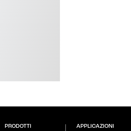
PRODOTTI
APPLICAZIONI