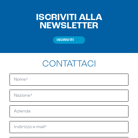
ISCRIVITI ALLA
NEWSLETTER
ISCRIVITI
CONTATTACI