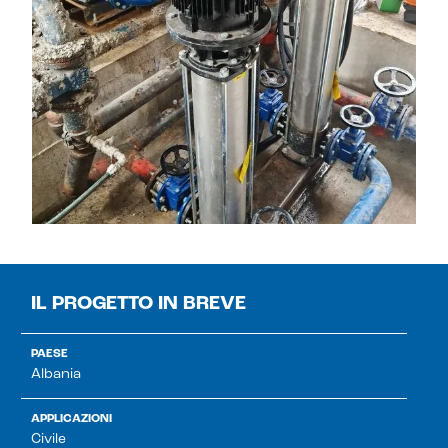
IL PROGETTO IN BREVE
PAESE
Albania
APPLICAZIONI
Civile