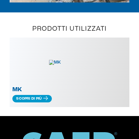
PRODOTTI UTILIZZATI
MK
SCOPRI DI PIÙ