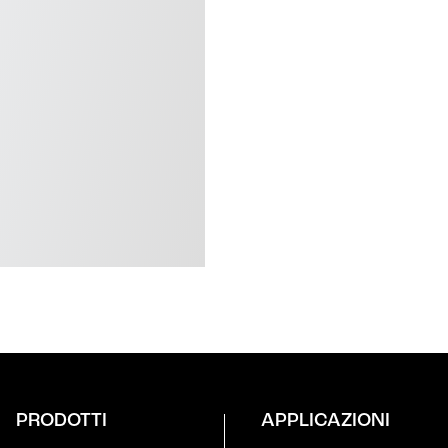
PRODOTTI
APPLICAZIONI