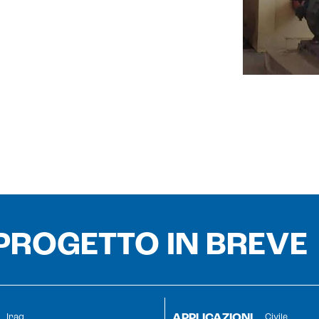
 PROGETTO IN BREVE
APPLICAZIONI
Iraq
Civile