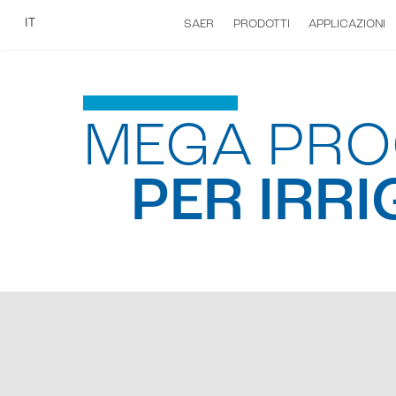
IT
SAER
PRODOTTI
APPLICAZIONI
MEGA PRO
PER IRR