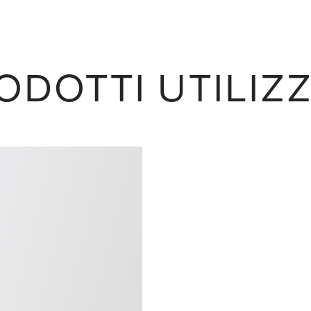
ODOTTI UTILIZZ