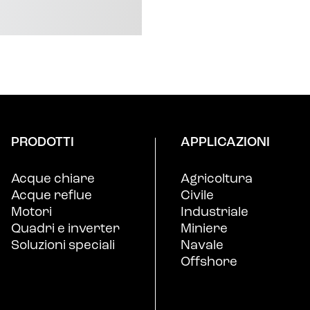
PRODOTTI
APPLICAZIONI
Acque chiare
Agricoltura
Acque reflue
Civile
Motori
Industriale
Quadri e inverter
Miniere
Soluzioni speciali
Navale
Offshore