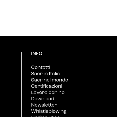
INFO
Contatti
Saer in Italia
Saer nel mondo
Certificazioni
Lavora con noi
Download
Newsletter
Whistleblowing