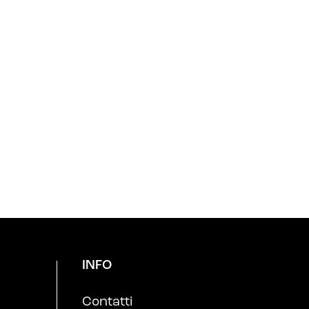
INFO
Contatti