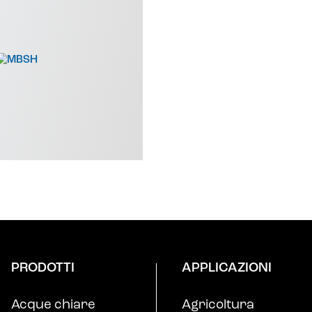
PRODOTTI
APPLICAZIONI
Acque chiare
Agricoltura