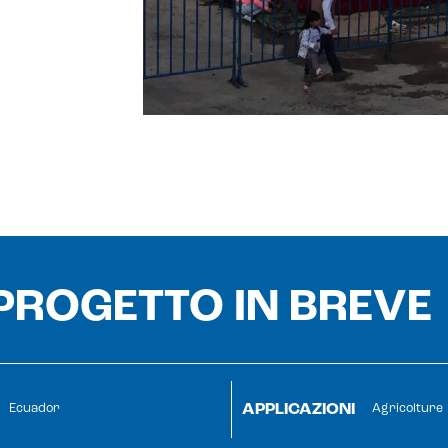
 PROGETTO IN BREVE
APPLICAZIONI
Ecuador
Agricolture