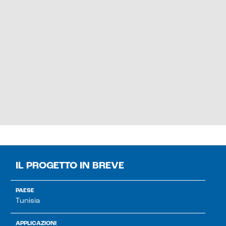
IL PROGETTO IN BREVE
PAESE
Tunisia
APPLICAZIONI