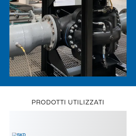
PRODOTTI UTILIZZATI