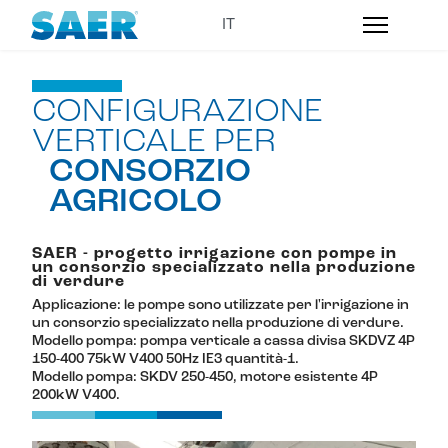
CONFIGURAZIONE
VERTICALE PER
CONSORZIO
AGRICOLO
SAER - progetto irrigazione con pompe in
un consorzio specializzato nella produzione
di verdure
Applicazione: le pompe sono utilizzate per l'irrigazione in
un consorzio specializzato nella produzione di verdure.
Modello pompa: pompa verticale a cassa divisa SKDVZ 4P
150-400 75kW V400 50Hz IE3 quantità-1.
Modello pompa: SKDV 250-450, motore esistente 4P
200kW V400.