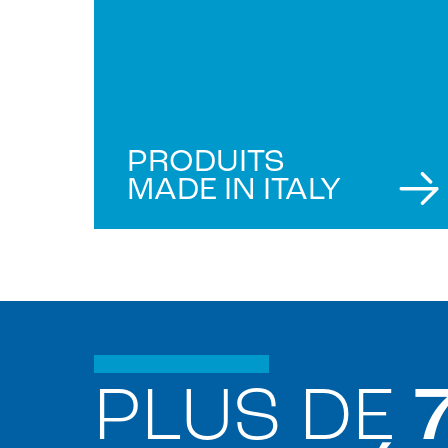
PRODUITS
MADE IN ITALY
PLUS DE