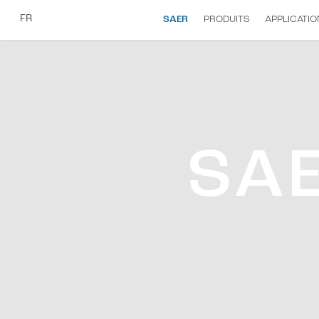
FR
SAER
PRODUITS
APPLICATIO
SA