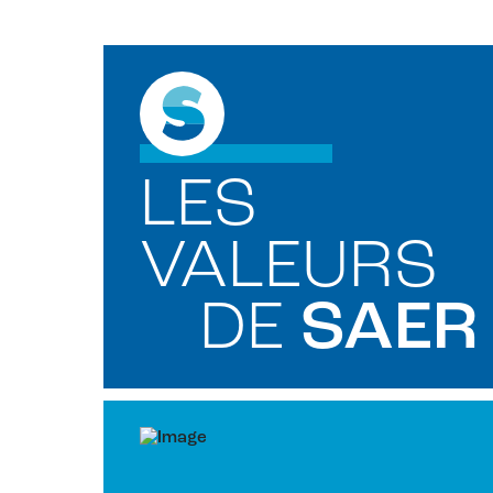
LES
VALEURS
DE
SAER