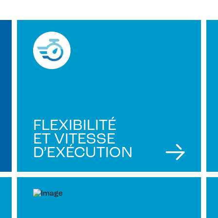
FLEXIBILITÉ
ET VITESSE
D’EXÉCUTION