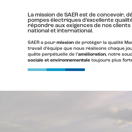
La mission de SAER est de concevoir, d
pompes électriques d’excellente qualité,
répondre aux exigences de nos clients
national et international.
SAER a pour
mission
de protéger la qualité Mad
travail d’équipe que nous réalisons chaque j
quête perpétuelle de l’
amélioration
, notre souc
sociale et environnementale
toujours plus fort