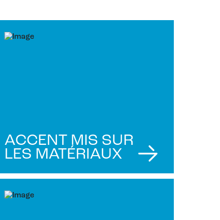
ACCENT MIS SUR
LES MATÉRIAUX