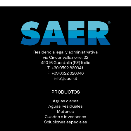
Residencia legal y administrativa
via Circonvallazione, 22
42016 Guastalla (RE) Italia
T. +39 0522 830941
F. +39 0522 826948
info@saer.it
PRODUCTOS
Aguas claras
Aguas residuales
Motores
Cuadro e inversores
Soluciones especiales