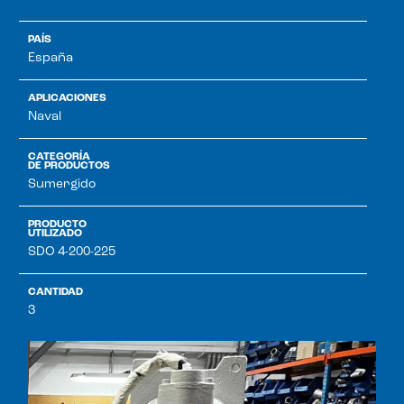
PAÍS
España
APLICACIONES
Naval
CATEGORÍA
DE PRODUCTOS
Sumergido
PRODUCTO
UTILIZADO
SDO 4-200-225
CANTIDAD
3