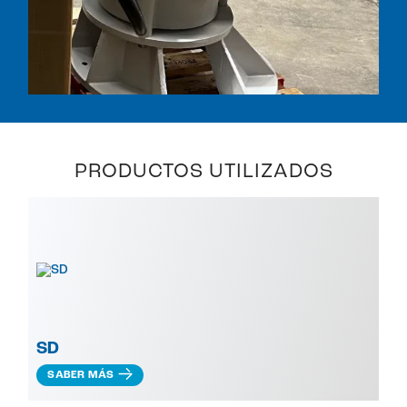
PRODUCTOS UTILIZADOS
SD
SABER MÁS