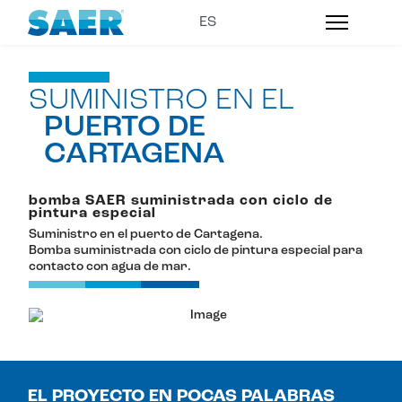
SUMINISTRO EN EL
PUERTO DE
CARTAGENA
bomba SAER suministrada con ciclo de
pintura especial
Suministro en el puerto de Cartagena.
Bomba suministrada con ciclo de pintura especial para
contacto con agua de mar.
EL PROYECTO EN POCAS PALABRAS