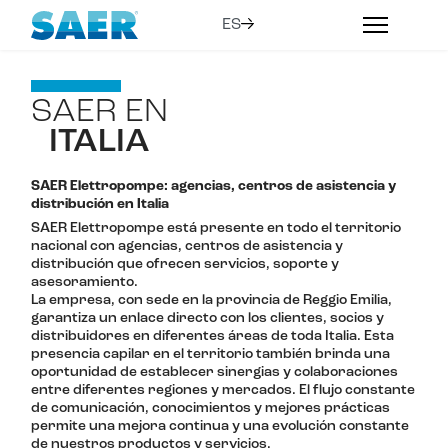
SAER EN
ITALIA
SAER Elettropompe: agencias, centros de asistencia y
distribución en Italia
SAER Elettropompe está presente en todo el territorio
nacional con agencias, centros de asistencia y
distribución que ofrecen servicios, soporte y
asesoramiento.
La empresa, con sede en la provincia de Reggio Emilia,
garantiza un enlace directo con los clientes, socios y
distribuidores en diferentes áreas de toda Italia. Esta
presencia capilar en el territorio también brinda una
oportunidad de establecer sinergias y colaboraciones
entre diferentes regiones y mercados. El flujo constante
de comunicación, conocimientos y mejores prácticas
permite una mejora continua y una evolución constante
de nuestros productos y servicios.