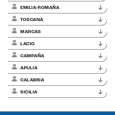
EMILIA-ROMAÑA
TOSCANA
MARCAS
LACIO
CAMPAÑA
APULIA
CALABRIA
SICILIA