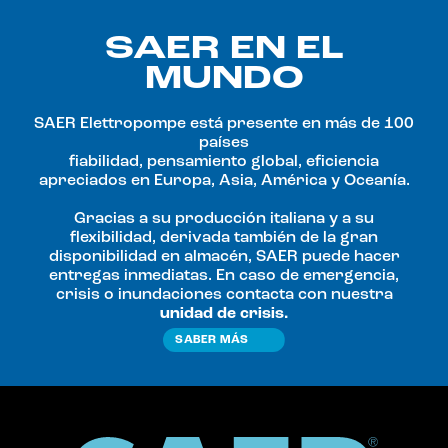
SAER EN EL
MUNDO
SAER Elettropompe está presente en más de 100
países
fiabilidad, pensamiento global, eficiencia
apreciados en Europa, Asia, América y Oceanía.
Gracias a su producción italiana y a su
flexibilidad, derivada también de la gran
disponibilidad en almacén, SAER puede hacer
entregas inmediatas. En caso de emergencia,
crisis o inundaciones contacta con nuestra
unidad de crisis.
SABER MÁS