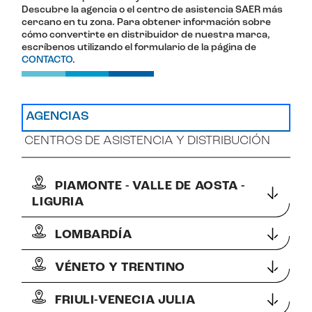
Descubre la agencia o el centro de asistencia SAER más
cercano en tu zona. Para obtener información sobre
cómo convertirte en distribuidor de nuestra marca,
escríbenos utilizando el formulario de la página de
CONTACTO
.
AGENCIAS
CENTROS DE ASISTENCIA Y DISTRIBUCIÓN
PIAMONTE - VALLE DE AOSTA -
LIGURIA
LOMBARDÍA
VÉNETO Y TRENTINO
FRIULI-VENECIA JULIA